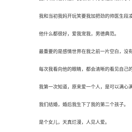
我和当初我妈开玩笑要我加把劲的帅医生段凌
他什么都很好，爱我宠我，男德典范。
最重要的是感情世界在我之前一片空白，没有
每次我看向他的眼睛，都会清晰的看见自己的
我第一次知道，原来爱一个人，是可以满心满
我们结婚，婚后我生下了我的第二个孩子。
是个女儿，天真烂漫，人见人爱。