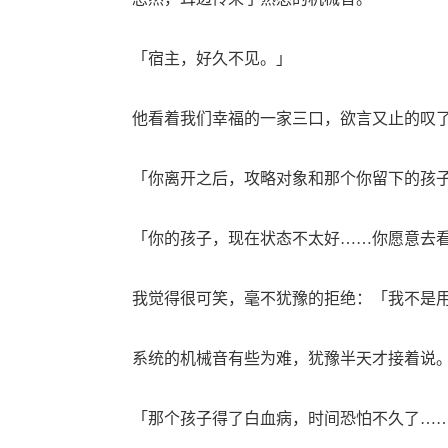
「宿主，好久不见。」
他看着我们幸福的一家三口，欲言又止的叹了
「你离开之后，攻略对象和那个你留下的孩子
「你的孩子，现在状态不太好……你愿意去看
我觉得很可笑，毫不犹豫的拒绝：「我不是用
系统的机械音有些为难，犹豫半天才接着说
「那个孩子得了白血病，时间恐怕不久了……