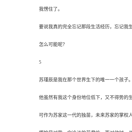
我愣住了。
要说我真的完全忘记那段生活经历，忘记我生
怎么可能呢？
5
苏瑾辰是我在那个世界生下的唯一一个孩子
他虽然有我这个身份地位低下，又不得势的
可作为苏家这一代的独苗，未来苏家的掌权人