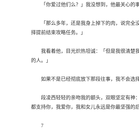
「你爱过他们么？」我没想到，他最关心的事
「那么多年，还是我身上掉下的肉，说完全没
择提前结束攻略任务。」
我看着他，目光炽热坦诚：「但是我很清楚我
的人。」
如果不是已经彻底放下那段往事，我不会选择
段凌西轻轻的亲吻我的额头，双眼坚定有神：
都支持你，我爱你，我和女儿永远是你最坚强的
7