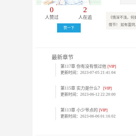
0
2
人赞过
人在追
《情深不浅，何
情节！ 如有雷
赞一下
最新章节
第117章 你有没有恨过他
[VIP]
更新时间：2023-07-05 21:41:04
第115章 实力是什么？
[VIP]
更新时间：2023-06-12 22:20:00
第113章 小少爷点的
[VIP]
更新时间：2023-06-06 01:16:02