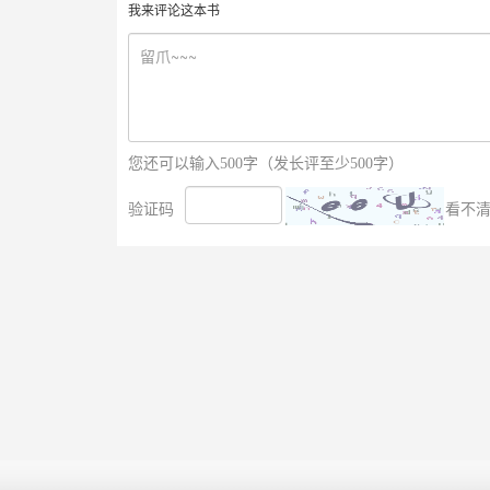
我来评论这本书
您还可以输入500字（发长评至少500字）
验证码
看不